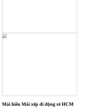
Mái hiên Mái xếp di động rẻ HCM