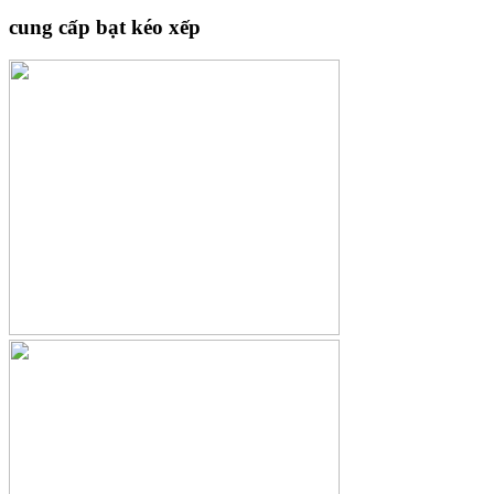
cung cấp bạt kéo xếp