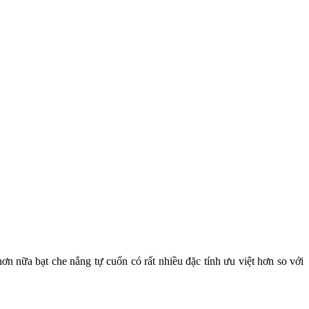
n nữa bạt che nắng tự cuốn có rất nhiều đặc tính ưu việt hơn so với