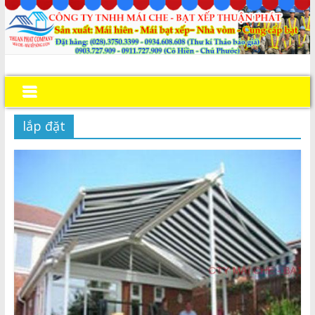
lắp đặt